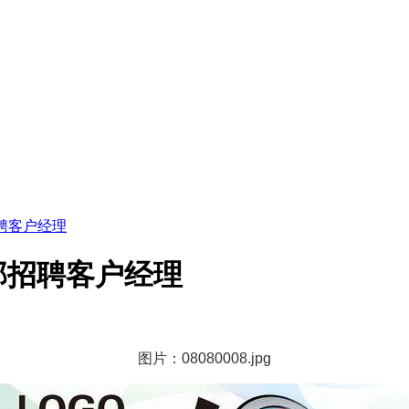
聘客户经理
部招聘客户经理
图片：08080008.jpg