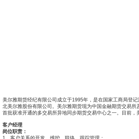
美尔雅期货经纪有限公司成立于1995年，是在国家工商局登
北美尔雅股份有限公司。美尔雅期货现为中国金融期货交易所
首批获准开通的多交易所异地同步期货交易中心之一。目前，
客户经理
岗位职责：
1、客户关系的开发、维护、联络、跟踪管理；