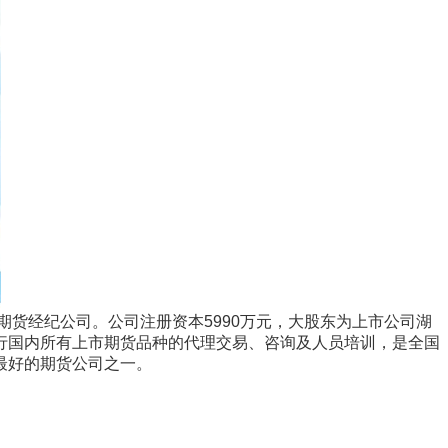
期货经纪公司。公司注册资本5990万元，大股东为上市公司湖
行国内所有上市期货品种的代理交易、咨询及人员培训，是全国
最好的期货公司之一。