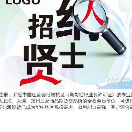
记注册，并经中国证监会批准核发《期货经纪业务许可证》的专业
及上海、大连、郑州三家商品期货交易所的全权会员单位，可进
美尔雅期货已成为华中地区规模最大、盈利能力最强、客户评价