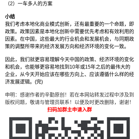
（2）一车多人的方案
小结
我们考虑本地化商业模式创新，还有最重要的一个命题，即
政策。政策因素是本地化创新中需要优先考虑和有效利用的
因素。在中国，这些最大的行业机会和发展机会，与同期政
策的调整所带来的经济发展方向和经济环境的变化一致。
因此，我们就更容易理解今天中国的政策、经济环境的变化
和机会，也能够更容易地找到10年或15年之后的最伟大的
企业，从今天开始应该在哪些方向上、应该遵循什么样的经
济发展逻辑。(完)
申明：感谢作者的辛勤原创！若在本网站转发过程中涉及到
版权问题，敬请与管理员联系！以便及时更改删除，谢谢！
扫码加群主申请入群