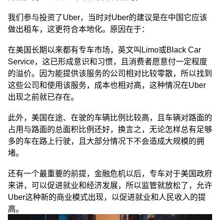
我们参与投资了Uber，当时对Uber的建议是在中国它应该
做出租车，这更符合本地化。原因在于：
在美国长期以来都有专车市场，英文叫Limo或Black Car
Service，这已形成意识和习惯，且消费者愿意付一定程度
的溢价。因为能提供该服务的公司相对比较零散，所以找到
这些公司和使用该服务，成本也相对高，这种情况在Uber
出现之前就已存在。
此外，美国在途、在驶的车辆比例比较高，且车辆对路面的
占用与路面的总面积比例还好，换言之，无论怎样总有足够
多的车在路上行驶，且大部分情况下不会造成大规模的拥
堵。
还有一个最重要的前提，金融危机以后，专车对于美国政府
来讲，可以促进就业和经济发展，所以监管就放松了，允许
Uber这种新的商业模式出现，以促进就业和人民收入的提
高。