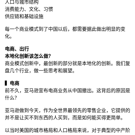
人口与城市结构
消费能力、文化、习惯
供应链和基础设施
每一个商业模式到了中国以后，都需要据此做出明显的变
化。
电商、出行
本地化创新该怎么做？
商业模式创新中，最创新的部分就是本地化的创新。我们复
盘几个行业，做一些思考和展望。
▍电商
前不久，亚马逊宣布电商业务从中国撤出。这背后的原因是
什么？
亚马逊做到今天，作为全世界最领先的零售企业，它提供的
并不是让买不到东西的人买到，而是如何能买得更简单。
以当时美国的城市格局和人口格局来说，对于典型的中产阶