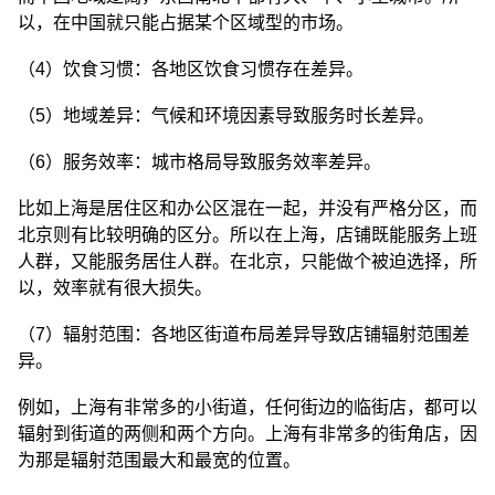
以，在中国就只能占据某个区域型的市场。
（4）饮食习惯：各地区饮食习惯存在差异。
（5）地域差异：气候和环境因素导致服务时长差异。
（6）服务效率：城市格局导致服务效率差异。
比如上海是居住区和办公区混在一起，并没有严格分区，而
北京则有比较明确的区分。所以在上海，店铺既能服务上班
人群，又能服务居住人群。在北京，只能做个被迫选择，所
以，效率就有很大损失。
（7）辐射范围：各地区街道布局差异导致店铺辐射范围差
异。
例如，上海有非常多的小街道，任何街边的临街店，都可以
辐射到街道的两侧和两个方向。上海有非常多的街角店，因
为那是辐射范围最大和最宽的位置。