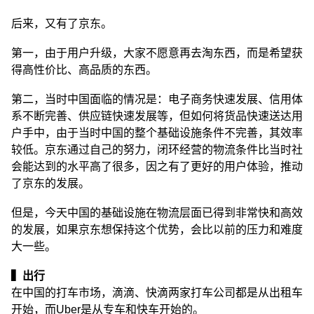
后来，又有了京东。
第一，由于用户升级，大家不愿意再去淘东西，而是希望获
得高性价比、高品质的东西。
第二，当时中国面临的情况是：电子商务快速发展、信用体
系不断完善、供应链快速发展等，但如何将货品快速送达用
户手中，由于当时中国的整个基础设施条件不完善，其效率
较低。京东通过自己的努力，闭环经营的物流条件比当时社
会能达到的水平高了很多，因之有了更好的用户体验，推动
了京东的发展。
但是，今天中国的基础设施在物流层面已得到非常快和高效
的发展，如果京东想保持这个优势，会比以前的压力和难度
大一些。
▍出行
在中国的打车市场，滴滴、快滴两家打车公司都是从出租车
开始，而Uber是从专车和快车开始的。