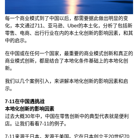
每一个商业模式到了中国以后，都需要据此做出明显的变
化，本文通过711、亚马逊、Uber的本土化，分析了包括新
零售、电商、出行行业在内的本土化创新的影响因素，和其
中的启示。
在中国或在任何一个国家，最重要的商业模式创新和真正的
商业模式创新，都是结合了本地化条件基础上的本地化创
新。
我们以几个案例引入，来讲解本地化创新的影响因素和启
示。
7-11在中国遇挑战
本地化创新的影响因素
过去大概30年中，中国在零售创新中的典型代表就是便利
店。让我们看看7-11的例子。
7-11来源于日本，发源于美国。它在日本创立于20世纪70