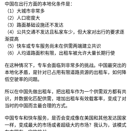
中国在出行方面的本地化条件是：
（1）大城市非常多
（2）人口密度大
（3）路面基础设施还不发达
（4）公共交通不发达且私家车少，但大家对出行的要求逐
渐提高
（5）快车或专车服务尚未在供需两端建立共识
（6）人均道路面积有限，出租车被允许大量长期行使
在这种情况下，专车会面临到非常多的挑战。中国最突出的
本地化矛盾，是针对已占用有限道路资源的出租车，如何降
低空驶率的问题。
所以在中国先做出租车，把出租车作为一个供需双方都有共
识，并数据化匹配供需，增加出租车有效载客率，变成了对
当时的中国而言最合理的方式。
中国专车和快车服务，是否会变成像在美国和其他发达国家
一样，变成最大的市场或者超级大的市场？我认为，该模式