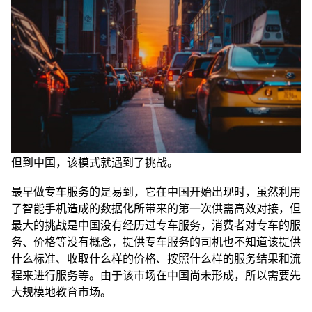
但到中国，该模式就遇到了挑战。
最早做专车服务的是易到，它在中国开始出现时，虽然利用
了智能手机造成的数据化所带来的第一次供需高效对接，但
最大的挑战是中国没有经历过专车服务，消费者对专车的服
务、价格等没有概念，提供专车服务的司机也不知道该提供
什么标准、收取什么样的价格、按照什么样的服务结果和流
程来进行服务等。由于该市场在中国尚未形成，所以需要先
大规模地教育市场。