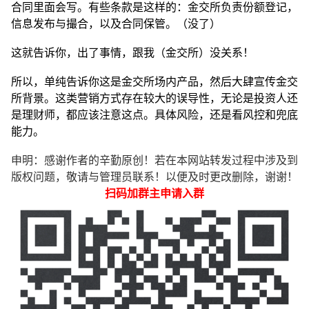
合同里面会写。有些条款是这样的：金交所负责份额登记，
信息发布与撮合，以及合同保管。（没了）
这就告诉你，出了事情，跟我（金交所）没关系！
所以，单纯告诉你这是金交所场内产品，然后大肆宣传金交
所背景。这类营销方式存在较大的误导性，无论是投资人还
是理财师，都应该注意这点。具体风险，还是看风控和兜底
能力。
申明：感谢作者的辛勤原创！若在本网站转发过程中涉及到
版权问题，敬请与管理员联系！以便及时更改删除，谢谢！
扫码加群主申请入群