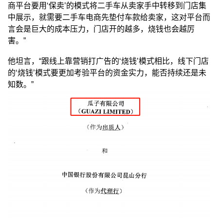
商平台要用‘保卖’的模式将二手车从卖家手中转移到门店集
中展示，就需要二手车电商先垫付车款给卖家，这对平台而
言会是巨大的成本压力，门店开的越多，烧钱也会越厉
害。”
他坦言，“跟线上靠营销打广告的‘烧钱’模式相比，线下门店
的‘烧钱’模式要更加考验平台的资金实力，能否持续还是未
知数。”