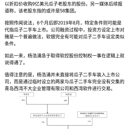
以折扣价收购9亿美元瓜子老股东的股份。另一媒体后续报
道称，该老股东指的或许是58集团。
按照传闻说法，6个月后即2019年8月，特定条件则可能是
代指瓜子二手车上市。公司融资过程中，投资方设定上市对
赌是一个普遍做法，软银完全有可能对瓜子二手车设定类似
条件。
如此一来，杨浩涌急于取得软控股份控制权一事在逻辑上就
说得通了。
值得注意的是，杨浩涌并未直接将瓜子二手车装入上市公
司，而是通过临时设立的两家与瓜子二手车完全没有交集的
青岛西湾不大企业管理有限公司和西湾软件进行交易。