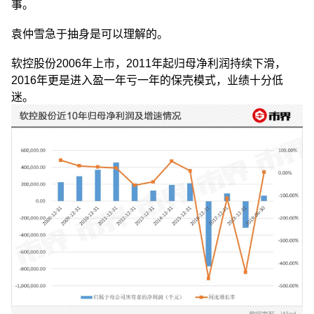
事。
袁仲雪急于抽身是可以理解的。
软控股份2006年上市，2011年起归母净利润持续下滑，
2016年更是进入盈一年亏一年的保壳模式，业绩十分低
迷。