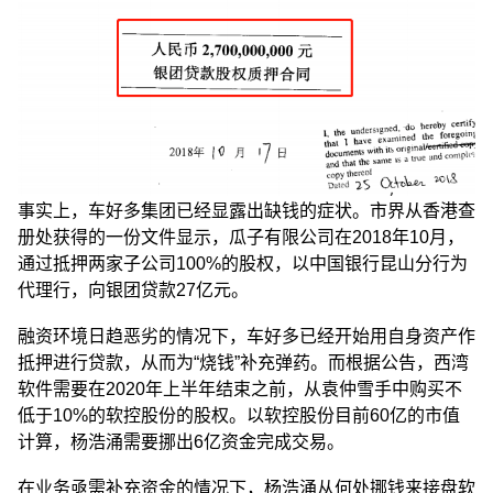
事实上，车好多集团已经显露出缺钱的症状。市界从香港查
册处获得的一份文件显示，瓜子有限公司在2018年10月，
通过抵押两家子公司100%的股权，以中国银行昆山分行为
代理行，向银团贷款27亿元。
融资环境日趋恶劣的情况下，车好多已经开始用自身资产作
抵押进行贷款，从而为“烧钱”补充弹药。而根据公告，西湾
软件需要在2020年上半年结束之前，从袁仲雪手中购买不
低于10%的软控股份的股权。以软控股份目前60亿的市值
计算，杨浩涌需要挪出6亿资金完成交易。
在业务亟需补充资金的情况下，杨浩涌从何处挪钱来接盘软