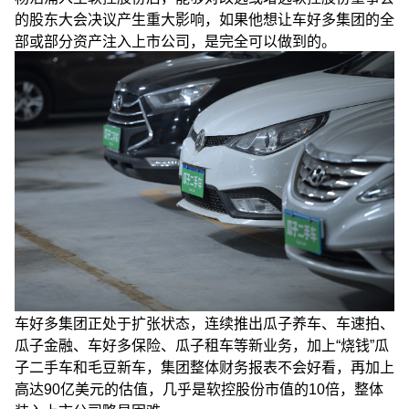
的股东大会决议产生重大影响，如果他想让车好多集团的全
部或部分资产注入上市公司，是完全可以做到的。
车好多集团正处于扩张状态，连续推出瓜子养车、车速拍、
瓜子金融、车好多保险、瓜子租车等新业务，加上“烧钱”瓜
子二手车和毛豆新车，集团整体财务报表不会好看，再加上
高达90亿美元的估值，几乎是软控股份市值的10倍，整体