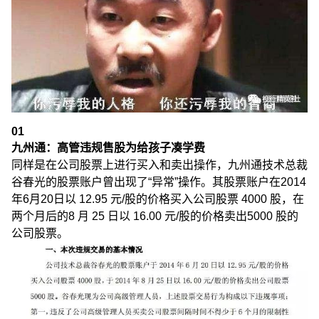
01
九州通：高管违规售股为给孩子凑学费
同样是在公司股票上进行买入和卖出操作，九州通技术总裁
谷春光的股票账户曾出现了“异常”操作。其股票账户在2014
年6月20日以 12.95 元/股的价格买入公司股票 4000 股，在
两个月后的8 月 25 日以 16.00 元/股的价格卖出5000 股的
公司股票。