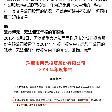
年5月决定尝试股票投资，作为退休后个人生活的一种安
排。其交易公司股票的情况，虽然余新建并不知情，但同样
属于短线交易。
09
退市博元：无法保证年报的真实性
2015年5月1日，因涉嫌重大违法而面临退市的博元投资股
份有限公司披露了其2014年年报，报告中表示鉴于公司的
现状，无法保证年度报告内容的真实、准确、完整。