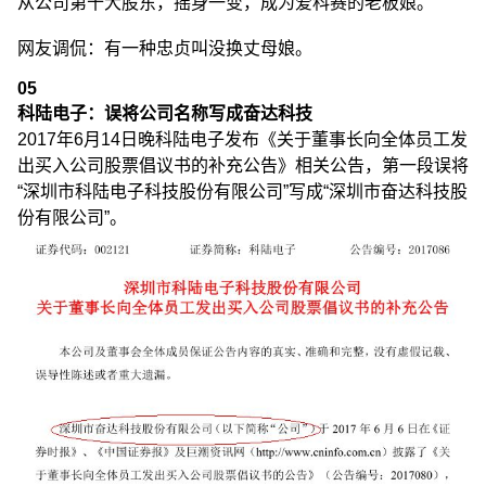
从公司第十大股东，摇身一变，成为爱科赛的老板娘。
网友调侃：有一种忠贞叫没换丈母娘。
05
科陆电子：误将公司名称写成奋达科技
2017年6月14日晚科陆电子发布《关于董事长向全体员工发
出买入公司股票倡议书的补充公告》相关公告，第一段误将
“深圳市科陆电子科技股份有限公司”写成“深圳市奋达科技股
份有限公司”。