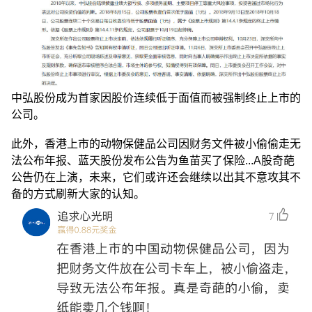
中弘股份成为首家因股价连续低于面值而被强制终止上市的
公司。
此外，香港上市的动物保健品公司因财务文件被小偷偷走无
法公布年报、蓝天股份发布公告为鱼苗买了保险...A股奇葩
公告仍在上演，未来，它们或许还会继续以出其不意攻其不
备的方式刷新大家的认知。