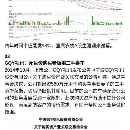
四年时间市值蒸发98%，雏鹰农牧A股生涯迎来谢幕。
03
GQY视讯：斥巨资购买老板娘二手豪车
2014年10月，上市公司GQY视讯发布公告《宁波GQY视讯
股份有限公司关于购买资产暨关联交易的公告》称：通过董
事会决议，公司将出资580万元用于购买董事长妻子的二手
劳斯莱斯，买后仍旧供其使用。目前的公司的车辆配套让公
司的业务发展受到一定限制，此次购买资产有助于提升公司
形象，满足高端客户的接待需求，有助于帮助公司业务做好
做强。