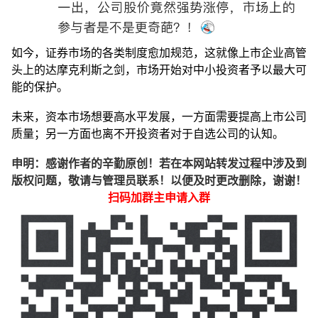
如今，证券市场的各类制度愈加规范，这就像上市企业高管
头上的达摩克利斯之剑，市场开始对中小投资者予以最大可
能的保护。
未来，资本市场想要高水平发展，一方面需要提高上市公司
质量；另一方面也离不开投资者对于自选公司的认知。
申明：感谢作者的辛勤原创！若在本网站转发过程中涉及到
版权问题，敬请与管理员联系！以便及时更改删除，谢谢！
扫码加群主申请入群