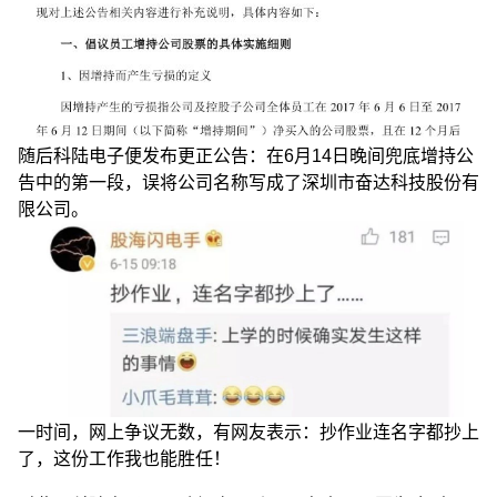
随后科陆电子便发布更正公告：在6月14日晚间兜底增持公
告中的第一段，误将公司名称写成了深圳市奋达科技股份有
限公司。
一时间，网上争议无数，有网友表示：抄作业连名字都抄上
了，这份工作我也能胜任！