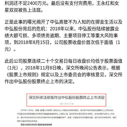
利润还不足2400万元。最后没有支付完费用，王永红和女
星双双被告上法庭。
正是此事的曝光揭开了中弘高管不为人知的在掷金生活以及
中弘股份背后的危机：2018年以来，中弘股份陆续披露业
绩大额亏损、多项债务逾期、主要项目停工等重大风险事
项，到2018年8月15日，公司股票收盘价首次低于面值（1
元）。
此后公司股票连续二十个交易日每日收盘价均低于股票面值
（1元），2018年11月8日晚，深交所晚间公告表示，根据
《股票上市规则》规定以及上市委员会的审核意见，深交所
作出中弘股份股票终止上市的决定。