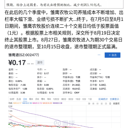
在此后的几个季度中，雏鹰农牧公司养殖成本不断增加、出
栏率大幅下滑、业绩亏损不断扩大...终于，在7月5日至8月1
日期间，雏鹰农牧股价连续二十个交易日均低于股票面值
（1元）。根据股票上市相关规则，深交所于8月19日决定
终止其股票上市。8月27日，雏鹰农牧进入为期30个交易日
的退市整理期，至10月15日收盘，退市整理期正式届满。