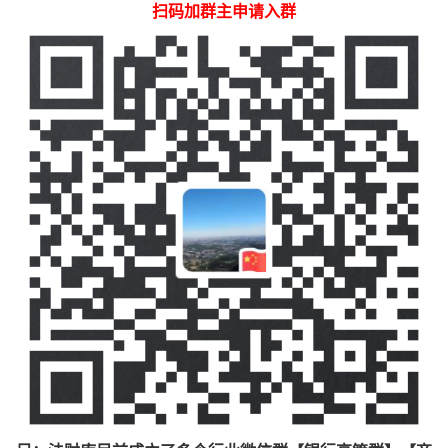
扫码加群主申请入群