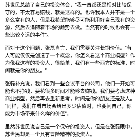
苏世民总结了自己的投资体会，“我一直都还是相对比较保
守的，不太容易赔钱，就是这样的。也许我本人并不是一个
多么富有的人，但是我希望能够尽可能利用好自己现有的资
源，然后去追随着市场的趋势去做。当然有的时候也会有一
些比较幸运的事件”。
而对于这个问题，张磊直言，我们需要关注长期价值。“有
人可能仅仅是创造了一个概念，你怎么看这个商业模型？作
为像我这样的投资人，很简单，我们有一些西方的标准，时
间就是你的朋友。”
张磊补充说，我们看到一些会议平台的公司，他们一开始可
能也不挣钱，要花很多时间才能够去赚钱。我们要考虑这种
商业模型，然后再去重新思考，时间是你的朋友还是敌人。
“同样，我们在看市场会给出多少估值时，也要问自己，你
能为市场带来什么样的价值”。
虽然苏世民说自己是一个保守的投资人，但是在张磊眼中，
苏世民却是一个具有冒险精神的投资人。