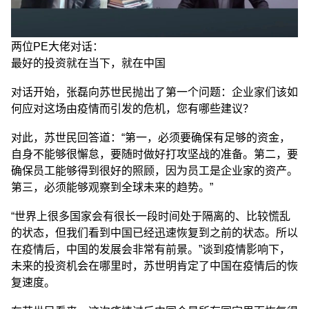
两位PE大佬对话：
最好的投资就在当下，就在中国
对话开始，张磊向苏世民抛出了第一个问题：企业家们该如
何应对这场由疫情而引发的危机，您有哪些建议？
对此，苏世民回答道：“第一，必须要确保有足够的资金，
自身不能够很懈怠，要随时做好打攻坚战的准备。第二，要
确保员工能够得到很好的照顾，因为员工是企业家的资产。
第三，必须能够观察到全球未来的趋势。”
“世界上很多国家会有很长一段时间处于隔离的、比较慌乱
的状态，但我们看到中国已经迅速恢复到之前的状态。所以
在疫情后，中国的发展会非常有前景。”谈到疫情影响下，
未来的投资机会在哪里时，苏世明肯定了中国在疫情后的恢
复速度。