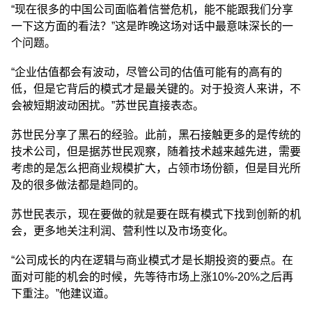
“现在很多的中国公司面临着信誉危机，能不能跟我们分享
一下这方面的看法？”这是昨晚这场对话中最意味深长的一
个问题。
“企业估值都会有波动，尽管公司的估值可能有的高有的
低，但是它背后的模式才是最关键的。对于投资人来讲，不
会被短期波动困扰。”苏世民直接表态。
苏世民分享了黑石的经验。此前，黑石接触更多的是传统的
技术公司，但是据苏世民观察，随着技术越来越先进，需要
考虑的是怎么把商业规模扩大，占领市场份额，但是目光所
及的很多做法都是趋同的。
苏世民表示，现在要做的就是要在既有模式下找到创新的机
会，更多地关注利润、营利性以及市场变化。
“公司成长的内在逻辑与商业模式才是长期投资的要点。在
面对可能的机会的时候，先等待市场上涨10%-20%之后再
下重注。”他建议道。