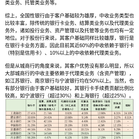
类业务、托管类业务等。
综上，全国性银行由于客户基础较为雄厚，中收业务类型也
比较丰富，除传统的银行卡业务、结算类业务以及代理类业
务外，诸如投行业务、资产管理以及托管等业务也均有一定
地位。对于股份行来说，其客户基础同样比较雄厚，银行是
在银行卡业务方面，因此目前其近60%的中收依赖于银行卡
（特别是信用卡）、10%以上的中收依赖代理类业务。
但是从城商行的角度来说，其客户优势没有那么明显，所以
大部城商行的中收主要依赖于代理类业务（含资产管理），
如江苏银行、南京银行与宁波银行均在50%以上。当然，也
有部分银行由于客户基础较好，其银行卡手续费贡献比例比
较高，如宁波银行（超过30%）和上海银行（超过25%）。