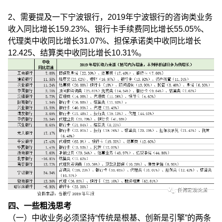
2、需要提及一下宁波银行，2019年宁波银行的咨询类业务
收入同比增长159.23%、银行卡手续费同比增长55.05%、
代理类中收同比增长31.07%、担保承诺类中收同比增长
12.425、结算类中收同比增长10.31%。
四、一些粗浅思考
（一）中收业务必须坚持“传统是根基、创新是引擎”的两条