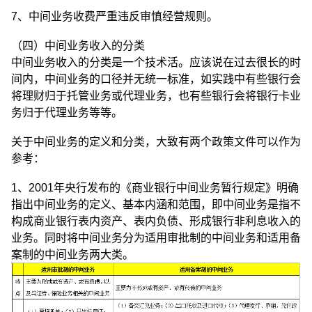
7、中间业务收费严重违反审慎经营规则。
（四）中间业务收入的分类
中间业务收入的分类是一个技术活。应该说在过去很长的时
间内，中间业务的口径并无统一标准，如实践中有些银行会
将理财归于托管业务或代理业务，也有些银行会将银行卡业
务归于代理业务等等。
关于中间业务的定义和分类，大致有两个政策文件可以作为
参考：
1、2001年央行发布的《商业银行中间业务暂行规定》明确
指出中间业务的定义、基本内涵和范围，即中间业务是指不
构成商业银行表内资产、表内负债、形成银行非利息收入的
业务。同时将中间业务分为适用审批制的中间业务和适用备
案制的中间业务两大类。