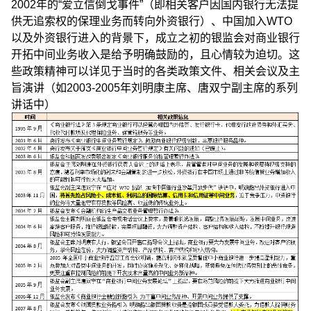
2002年的“爱立信倒戈事件”（即相关客户因国内银行无法提
供无追索权的保理业务而转向外资银行）、中国加入WTO
以及外资银行进入的背景下，成立之初的银监会对商业银行
开拓中间业务收入是给予明确鼓励的，且心情较为迫切。这
些政策精神可以详见于当时的各类政策文件、相关会议及主
旨演讲（如2003-2005年刘明康主席、唐双宁副主席的系列
讲话中）