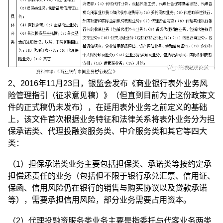
2、2016年11月23日，银监会发布《商业银行表外业务风
险管理指引（征求意见稿）》（但直到目前为止这份政策文
件的正式稿仍未发布），在延用表外业务之前定义的基础
上，该文件首次根据业务特征和法律关系将表外业务分为担
保承诺类、代理投融资服务类、中介服务类和其它等四大
类：
（1）担保承诺类业务主要包括担保类、承诺类等按约定承
担偿还责任的业务（包括但不限于银行承兑汇票、信用证、
保函、信用风险仍在银行的销售与购买协议以及贷款承诺
等），需要承担信用风险，部分业务需要占用资本。
（2）代理投融资服务类业务主要是指委托与代客业务两类