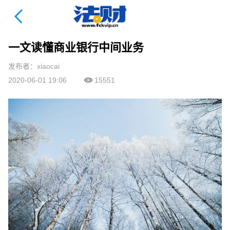
法财课详情页
一文读懂商业银行中间业务
发布者：xiaocai
2020-06-01 19:06
15551