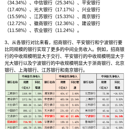
（34.34%）、中信银行（25.34%）、平安银行
（17.40%）、光大银行（17.17%）、兴业银行
（15.59%）、江苏银行（15.33%）、南京银行
（12.72%）、徽商银行（12.36%）、建设银行
（11.58%）、农业银行（11.24%）。
3、从各银行对比来看，招商银行、平安银行和宁波银行要
比同规模的银行实现了更多的中间业务收入。例如，招商银
行的中收规模明显大于交行、平安银行的中收规模明显大于
光大银行以及宁波银行的中收规模明显大于浙商银行、北京
银行、上海银行、江苏银行和南京银行。