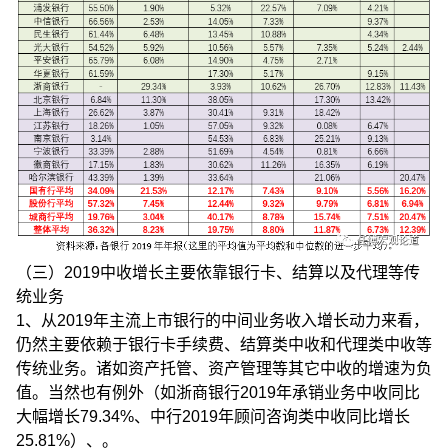
（三）2019中收增长主要依靠银行卡、结算以及代理等传
统业务
1、从2019年主流上市银行的中间业务收入增长动力来看，
仍然主要依赖于银行卡手续费、结算类中收和代理类中收等
传统业务。诸如资产托管、资产管理等其它中收的增速为负
值。当然也有例外（如浙商银行2019年承销业务中收同比
大幅增长79.34%、中行2019年顾问咨询类中收同比增长
25.81%）、。