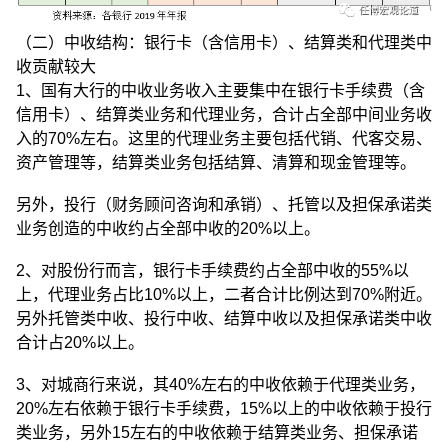
（二）中收结构：银行卡（含信用卡）、结算类和代理类中
收贡献较大
1、国有大行的中收业务收入主要集中在银行卡手续费（含
信用卡）、结算类业务和代理业务，合计占全部中间业务收
入的70%左右。这里的代理业务主要包括代销、代客交易、
资产管理等，结算类业务包括结算、清算和现金管理等。
另外，投行（财务顾问咨询和承销）、托管以及担保承诺类
业务创造的中收约占全部中收的20%以上。
2、对股份行而言，银行卡手续费约占全部中收的55%以
上，代理业务占比10%以上，二者合计比例达到70%附近。
另外托管类中收、投行中收、结算中收以及担保承诺类中收
合计占20%以上。
3、对城商行来说，其40%左右的中收依赖于代理类业务，
20%左右依赖于银行卡手续费，15%以上的中收依赖于投行
类业务，另外15左右的中收依赖于结算类业务、担保承诺