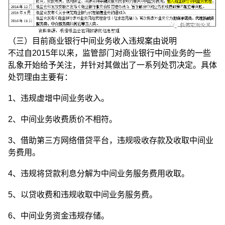
（三）目前商业银行中间业务收入违规案由说明
不过自2015年以来，监管部门对商业银行中间业务的一些
乱象开始给予关注，并针对其做出了一系列处罚决定。具体
处罚理由主要有：
1、违规虚增中间业务收入。
2、中间业务收费质价不相符。
3、借助第三方网络借贷平台，违规吸收存款及收取中间业
务费用。
4、违规将贷款利息分解为中间业务服务费用收取。
5、以贷收费和违规收取中间业务服务费。
6、中间业务资金违规存储。