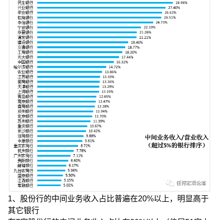
1、股份行的中间业务收入占比普遍在20%以上，明显高于
其它银行