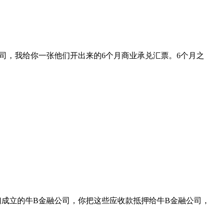
司，我给你一张他们开出来的6个月商业承兑汇票。6个月之
成立的牛B金融公司，你把这些应收款抵押给牛B金融公司，