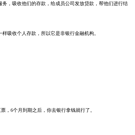
服务，吸收他们的存款，给成员公司发放贷款，帮他们进行结
一样吸收个人存款，所以它是非银行金融机构。
。
汇票，6个月到期之后，你去银行拿钱就行了。