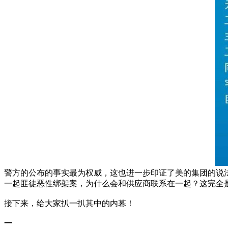
警方的公布的事实最为权威，这也进一步印证了美的集团的说
一起匪徒恶性绑架案，为什么会和供应商联系在一起？这完全
接下来，给大家扒一扒其中的内幕！
一