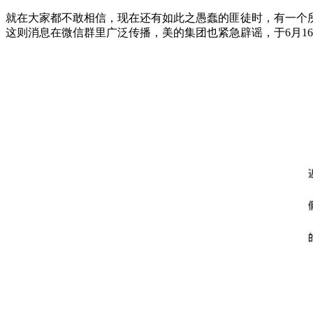
就在大家都不敢相信，现在还有如此之愚蠢的匪徒时，有一个
这则消息在微信群里广泛传播，美的集团也紧急辟谣，于6月1