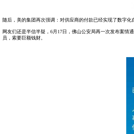
随后，美的集团再次强调：对供应商的付款已经实现了数字化
网友们还是半信半疑，6月17日，佛山公安局再一次发布案情
员，索要巨额钱财。