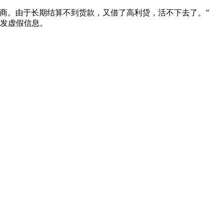
商。由于长期结算不到货款，又借了高利贷，活不下去了。”
散发虚假信息。