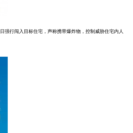
14日强行闯入目标住宅，声称携带爆炸物，控制威胁住宅内人