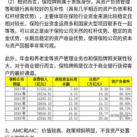
（2）相对而言，保险牌照属于贵族身份，其资产负债管理
等和银行具有较好的互补性（具有几乎相近的资产负债率和
杠杆经营优势），主要体现在保险行业资金来源比较稳定且
相对较长、保险行业资金运用多和国家大型项目联系在一起
等等。可以说正是由于保险公司天然的杠杆优势、稳定的资
金优势、长期且稳定的资产收益优势，使得保险公司的资本
与资产回报率非常可观。
此外，年金和养老金等资产管理业务也和保险牌照关联性较
大，对于商业银行而言，保险牌照是仅次于商业银行获得客
户的最好通道。
3、AMC和AIC：价值较高、政策倾斜明显，不良资产处置