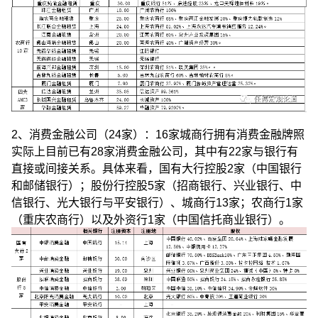
2、消费金融公司（24家）：16家城商行拥有消费金融牌照
实际上目前已有28家消费金融公司，其中有22家与银行有
直接或间接关系。具体来看，国有大行控股2家（中国银行
和邮储银行）；股份行控股5家（招商银行、兴业银行、中
信银行、光大银行与平安银行）、城商行13家；农商行1家
（重庆农商行）以及外资行1家（中国信托商业银行）。