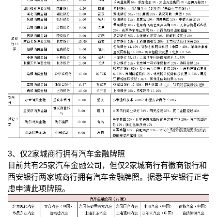
3、仅2家城商行拥有汽车金融牌照
目前共有25家汽车金融公司，但仅2家城商行有徽商银行和
西安银行两家城商行拥有汽车金融牌照。据悉平安银行正考
虑申请此项牌照。