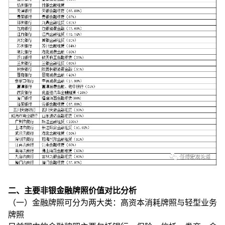
二、主要非银金融牌照价值对比分析
（一）金融牌照可分为两大类：高资本消耗牌照与轻型业务
牌照