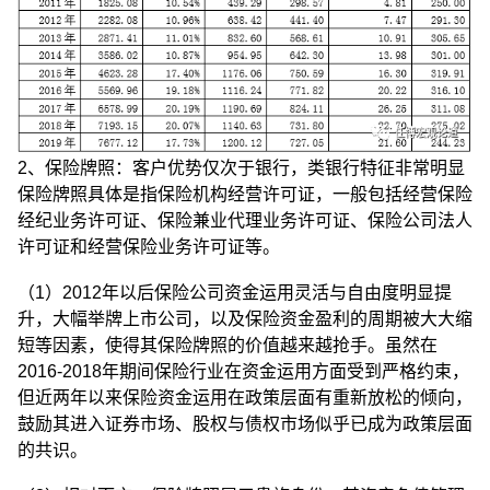
2、保险牌照：客户优势仅次于银行，类银行特征非常明显
保险牌照具体是指保险机构经营许可证，一般包括经营保险
经纪业务许可证、保险兼业代理业务许可证、保险公司法人
许可证和经营保险业务许可证等。
（1）2012年以后保险公司资金运用灵活与自由度明显提
升，大幅举牌上市公司，以及保险资金盈利的周期被大大缩
短等因素，使得其保险牌照的价值越来越抢手。虽然在
2016-2018年期间保险行业在资金运用方面受到严格约束，
但近两年以来保险资金运用在政策层面有重新放松的倾向，
鼓励其进入证券市场、股权与债权市场似乎已成为政策层面
的共识。