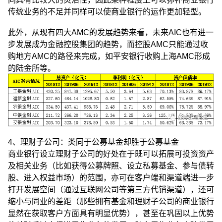
传统业务的不足并同样可以使商业银行的运作更加轻型。
此外，从现有四大AMC的发展趋势来看，未来AIC也有进一
步发展成为金融控股集团的趋势，而控股AMC只能通过收
购地方AMC的路径来完成，如平安银行收购上海AMC形成
的陆金所等。
4、理财子公司：类同于公募基金却胜于公募基金
商业银行设立理财子公司的好处在于既可以拓展可投资资产
及相关业务（比如获得公募牌照、设立私募基金、参与债转
股、进入权益市场）的范围，亦可在客户端和渠道端进一步
打开发展空间（通过互联网公司等第三方代销渠道），还可
缩小与同业的差距（那些拥有基金和理财子公司的商业银行
显然在获取客户方面具有明显优势），甚至在巩固以上优势