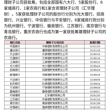
理财子公司获批筹。包括全部国有六大行、5家股份行、6
家城商行、1家农商行和1家合资理财子公司（汇华理
财）。5家获批理财子公司的股份行分别为光大银行、招商
银行、兴业银行、中信银行与平安银行，6家城商行则分别
为杭州银行、宁波银行、徽商银行、江苏银行、南京银行与
青岛银行，重庆农商行也成为第一家获批筹建理财子公司的
农商行。