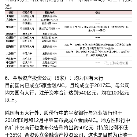
述。
6、金融资产投资公司（5家）：均为国有大行
目前国内已成立5家金融AIC，且均成立于2017年、母公司
均为国有大行，注册资本合计达到540亿元，均在100亿元
以上。
除国有五大行外，股份行中的平安银行与兴业银行也于
2018年8月和12月相继宣布要成立金融AIC。地方性银行中
的广州农商行也发布公告称将出资50亿元（持股比例不低
于35%）合资设立金融资产投资公司，这也是目前为止唯一