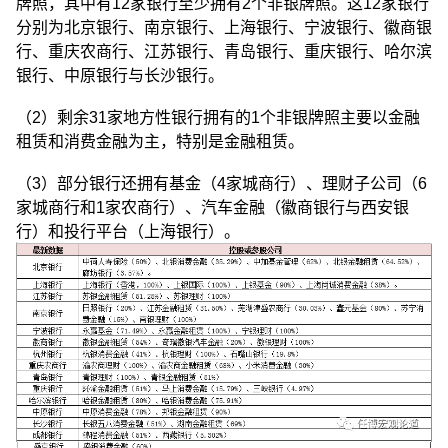
牌照，其中有12家银行至少拥有2个非银牌照。这12家银行
分别为北京银行、南京银行、上海银行、宁波银行、徽商银
行、重庆农商行、江苏银行、青岛银行、重庆银行、哈尔滨
银行、中原银行与长沙银行。
（2）剩余31家地方性银行拥有的1个非银牌照主要以金融
租赁和消费金融为主，特别是金融租赁。
（3）部分银行还拥有基金（4家城商行）、理财子公司（6
家城商行和1家农商行）、汽车金融（徽商银行与西安银
行）和投行平台（上海银行）。