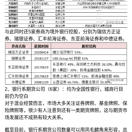
与此同时还5家券商为境外银行控股，分别为瑞信方正证
券、瑞银证券、汇丰前海证券、东亚前海证券和中德证券。
2、银行系期货公司（6家）：均为全国性银行，城商行目
前仍为空白
对于混业经营而言，市场大多关注证券牌照、基金牌照、保
险牌照等，很少有人注意到还有一类期货牌照，这与期货市
场发展还不成熟有较大关系。
截至目前，银行系期货公司数量可以用凤毛麟角来形容，总