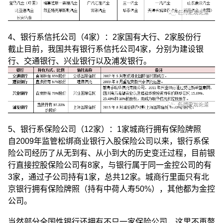
4、银行系信托公司（4家）：2家国有大行、2家股份行
截止目前，我国共有银行系信托公司4家，分别为建设银
行、交通银行、兴业银行以及浦发银行。
5、银行系保险公司（12家）：1家城商行拥有保险牌照
自2009年监管松绑商业银行入股保险公司以来，银行系保
险公司经历了从无到有、从小到大的历史变迁过程，目前银
行直接控股保险公司有8家，与银行属于同一金控公司的有
3家，通过子公司持有1家，总共12家。城商行里面只有北
京银行拥有保险牌照（持有中荷人寿50%），其他都为金控
公司。
当然部分全国性银行还拥有不只一家保险公司，这里不再赘