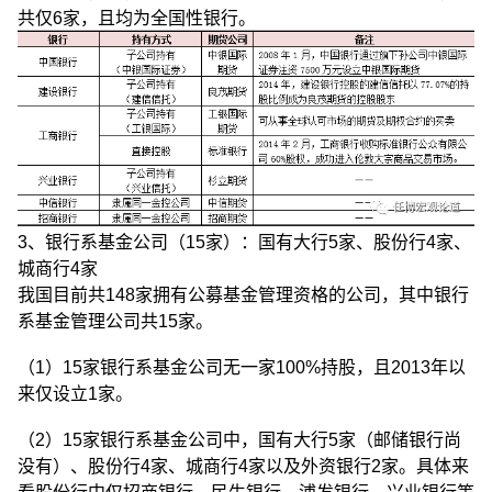
共仅6家，且均为全国性银行。
3、银行系基金公司（15家）：国有大行5家、股份行4家、
城商行4家
我国目前共148家拥有公募基金管理资格的公司，其中银行
系基金管理公司共15家。
（1）15家银行系基金公司无一家100%持股，且2013年以
来仅设立1家。
（2）15家银行系基金公司中，国有大行5家（邮储银行尚
没有）、股份行4家、城商行4家以及外资银行2家。具体来