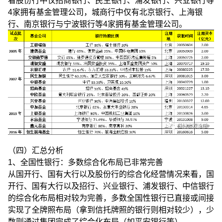
看股份行中仅招商银行、民生银行、浦发银行、兴业银行等
4家拥有基金管理公司，城商行中仅有北京银行、上海银
行、南京银行与宁波银行等4家拥有基金管理公司。
（四）汇总分析
1、全国性银行：多数综合化布局已非常完善
从国开行、国有大行以及股份行的综合化经营情况来看，国
开行、国有大行以及招行、兴业银行、浦发银行、中信银行
的综合化布局相对较为完善，多数全国性银行已直接或间接
实现了全牌照布局（拿到信托牌照的银行则相对较少），少
数则通过集团完成了综合化布局（如平安银行等）。