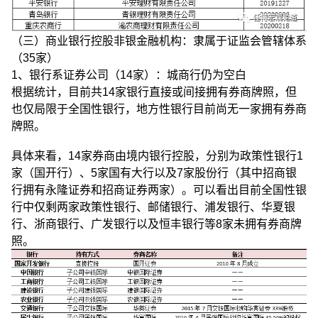
（三）商业银行控股非银金融机构：隶属于证监会管辖体系
（35家）
1、银行系证券公司（14家）：城商行仍为空白
根据统计，目前共14家银行直接或间接拥有券商牌照，但
也仅局限于全国性银行，地方性银行目前尚无一家拥有券商
牌照。
具体来看，14家券商由境内银行控股，分别为政策性银行1
家（国开行）、5家国有大行以及7家股份行（其中招商银
行拥有永隆证券和招商证券两家）。可以看出目前全国性银
行中仅剩两家政策性银行、邮储银行、浦发银行、华夏银
行、浙商银行、广发银行以及恒丰银行等8家未拥有券商牌
照。