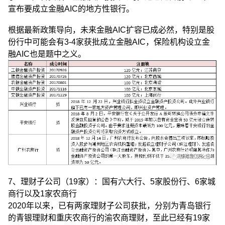
宣布要成立金融AIC的地方性银行。
根据最新政策导向，未来金融AIC扩容已成必然，特别是股
份行中可能会有3-4家获批成立金融AIC，保险机构设立金
融AIC也是题中之义。
7、理财子公司（19家）：国有六大行、5家股份行、6家城
商行以及1家农商行
2020年以来，已有两家理财子公司获批，分别为青岛银行
的青银理财和重庆农商行的渝农商理财，至此已经有19家