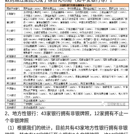
2、地方性银行：43家银行拥有非银牌照，12家拥有不止一
个非银牌照
（1）根据我们的统计，目前共有43家地方性银行拥有非银