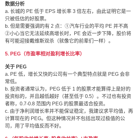
数据分析
a. 长城的 PE 低于 EPS 增长率 3 倍左右，由此证明它是一
只被低估的好股票。
b. 但是需要强调的有 2 点：①汽车行业的平均 PE 并不高
②小心当它无法延续高增长时，PE 会近一步下降，股价将
有可能迎接戴维斯双杀（就像它的前辈们一样）。
5. PEG（市盈率相对盈利增长比率）
关于 PEG
a. PE 低，增长又快的公司有一个典型特点就是 PEG 会非
常低。
b. 投资者通常认为，PEG 低于 1 的股票才能算得上是好的
投资标的，并且越低越好（甚至低于 0.5）。不过也有投资
者称，0.7-0.8 范围内 PEG 的股票最适合投资。
c. 由于净利润增长率并不能保证稳定，我建议求平均值，再
计算现在的 PEG。但这种情况并不包括出现过极值的公
司，用了平均值反而不好。