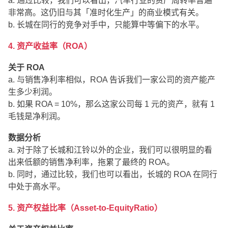
a. 通过比较，我们可以看出，汽车行业的资产周转率普遍
非常高。这仍旧与其「准时化生产」的商业模式有关。
b. 长城在同行的竞争对手中，只能算中等偏下的水平。
4. 资产收益率（ROA）
关于 ROA
a. 与销售净利率相似，ROA 告诉我们一家公司的资产能产
生多少利润。
b. 如果 ROA = 10%，那么这家公司每 1 元的资产，就有 1
毛钱是净利润。
数据分析
a. 对于除了长城和江铃以外的企业，我们可以很明显的看
出来低额的销售净利率，拖累了最终的 ROA。
b. 同时，通过比较，我们也可以看出，长城的 ROA 在同行
中处于高水平。
5. 资产权益比率（Asset-to-EquityRatio）