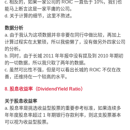
c. 相反的，如果一家公司的 ROIC 一直低于 10%，我们也
能马上断言这是一家平庸的公司。
d. 关于计算的细节，这里不熬述。
数据分析
a. 由于我认为这项数据并非非要在同行中做比较，再加上
计算过程实在太繁琐，所以我偷懒了，没有做另外四家公司
的分析。
b. 同时，由于长城 2011 年年报中没有提及到 2010 年期初
的一切数据，所以我只取了两年的数据。
c. 虽然可比性不强，但是可以看出长城的 ROIC 不仅在改
善，还维持在一个较高的水平。
8. 股息收益率（DividendYield Ratio）
关于股息收益率
a. 股息率是挑选收益型股票的重要参考标准，如果连续多
年年度股息率超过 1 年期银行存款利率，则这支股票基本
可以视为收益型股票。