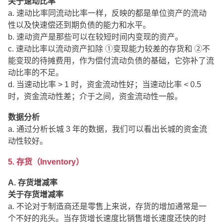
关于速动比率
a. 速动比率同流动比率一样，反映的都是单位资产的流动
性以及快速偿还到期负债的能力和水平。
b. 速动资产是那些可以在较短时间内变现的资产。
c. 速动比率以流动资产扣除 ①变现能力较差的存货和 ②不
能变现的待摊费用，作为偿付流动负债的基础，它弥补了流
动比率的不足。
d. 当速动比率 > 1 时，资金流动性好；当速动比率 < 0.5
时，资金流动性差；介于之间，资金流动性一般。
数据分析
a. 通过分析长城 3 年的数据，我们可以看出长城的资金流
动性较好。
5. 存货（Inventory）
A. 存货增减率
关于存货增减率
a. 不论对于制造商还是零售上来说，存货的增加通常是一
个不好的兆头。当存货增长速度比销售增长速度还快的时