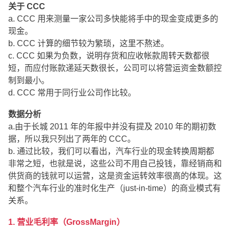
关于 CCC
a. CCC 用来测量一家公司多快能将手中的现金变成更多的
现金。
b. CCC 计算的细节较为繁琐，这里不熬述。
c. CCC 如果为负数，说明存货和应收帐款周转天数都很
短，而应付账款递延天数很长，公司可以将营运资金数额控
制到最小。
d. CCC 常用于同行业公司作比较。
数据分析
a.由于长城 2011 年的年报中并没有提及 2010 年的期初数
据，所以我只列出了两年的 CCC。
b. 通过比较，我们可以看出，汽车行业的现金转换周期都
非常之短，也就是说，这些公司不用自己投钱，靠经销商和
供货商的钱就可以运营，这是资金运转效率很高的体现。这
和整个汽车行业的准时化生产（just-in-time）的商业模式有
关系。
1. 营业毛利率（GrossMargin）