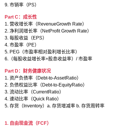
9. 市销率（PS）
Part C：成长性
1. 营收增长率（RevenueGrowth Rate）
2. 净利润增长率（NetProfit Growth Rate）
3. 每股收益（EPS）
4. 市盈率（PE）
5. PEG（市盈率相对盈利增长比率）
6.（每股收益增长率+股息收益率）/ 市盈率
Part D：财务健康状况
1. 资产负债率（Debt-to-AssetRatio）
2. 负债权益比率（Debt-to-EquityRatio）
3. 流动比率（CurrentRatio）
4. 速动比率（Quick Ratio）
5. 存货（Inventory）a. 存货增减率 b. 存货周转率
1. 自由现金流（FCF）