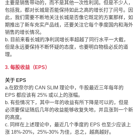
主要是销售带动的，而不是其他一次性利润。但是不少人，
包括我，都对长城是否能保持如此之高的增长打了问号。因
此，我们需要不断地关注长城是否像它既定的方案那样，如
期推出了新车充实产品线，还要关注它每个季度国内和海外
销售的增长情况。
b. 目前来看长城的净利润增长率超越了同行水平一大截，
但是永远要保持不断怀疑的态度，也要明白物极必反的道
理。
3. 每股收益（EPS）
关于 EPS
a.在欧奈尔的 CAN SLIM 理论中，牛股最近三年每年的
EPS 都应该有 25% 或以上的涨幅。
b. 有些情况下，其中一年的收益有所下降是可以的，但是
必须要保证随后几年的收益能够收复失地，并且涨到一个新
的高度。
c. 同样在上述理论中，最近几个季度的 EPS 也至少应该上
涨 18%-20%，25%-30% 为佳，总之，越高越好。