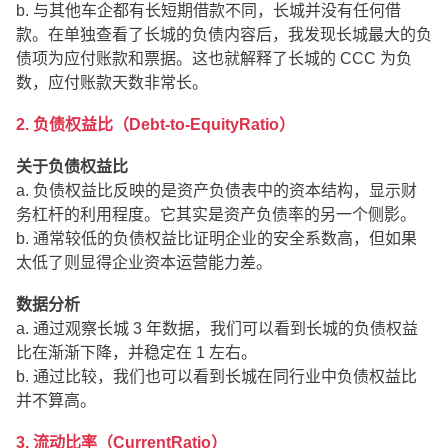
b. 与其他车企都有长短期借款不同，长城并没有任何借
款。在单独查看了长城的负债内容后，我发现长城最大的负
债项为应付账款和票据。这也就解释了长城的 CCC 为负
数，应付账款天数非常长。
2. 负债权益比（Debt-to-EquityRatio）
关于负债权益比
a. 负债权益比反映的是资产负债表中的资本结构，显示财
务杠杆的利用程度。它其实是资产负债率的另一个侧影。
b. 通常较低的负债权益比证明企业的安全系数高，但如果
太低了则显得企业资本运营能力差。
数据分析
a. 通过观察长城 3 年数据，我们可以看到长城的负债权益
比在渐渐下降，并稳定在 1 左右。
b. 通过比较，我们也可以看到长城在同行业中负债权益比
并不算高。
3. 流动比率（CurrentRatio）