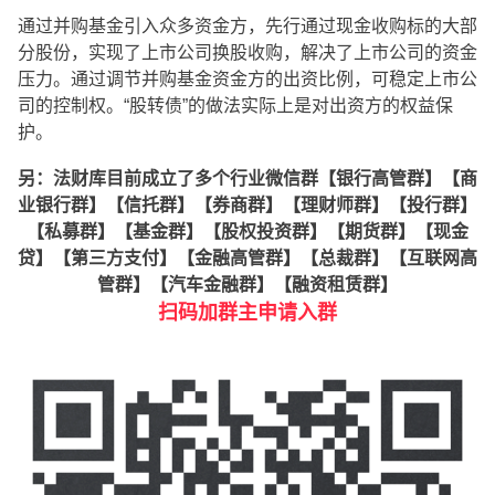
通过并购基金引入众多资金方，先行通过现金收购标的大部
分股份，实现了上市公司换股收购，解决了上市公司的资金
压力。通过调节并购基金资金方的出资比例，可稳定上市公
司的控制权。“股转债”的做法实际上是对出资方的权益保
护。
另：法财库目前成立了多个行业微信群【银行高管群】【商
业银行群】【信托群】【券商群】【理财师群】【投行群】
【私募群】【基金群】【股权投资群】【期货群】【现金
贷】【第三方支付】【金融高管群】【总裁群】【互联网高
管群】【汽车金融群】【融资租赁群】
扫码加群主申请入群