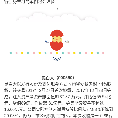
行债务重组的案例将会增多
。
昆百大（000560）
昆百大以发行股份及支付现金方式收购我爱我家84.44%股
权，该交易2017年2月27日首次披露，2017年12月28日完
成，注入资产净资产账面值6137.87 万元，评估值55.54亿
元，增值89倍，作价55.31亿元，募集配套资金不超过
16.60亿元。公司实际控制人谢勇持股比例从27.88%下降到
20.08%，仍为上市公司实际控制人。本次收购是一个“蛇吞