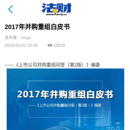
法财课详情页
2017年并购重组白皮书
发布者：luoge
2018-02-01 20:39
10629
——《上市公司并购重组问答（第2版）》编委