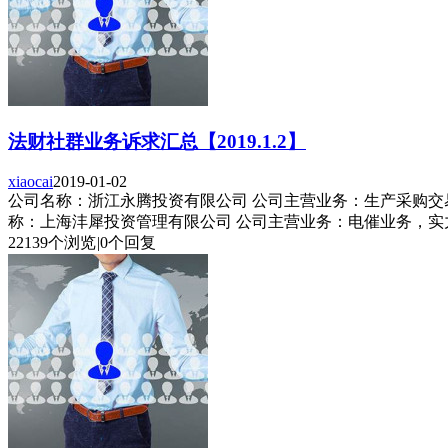
法财社群业务诉求汇总【2019.1.2】
xiaocai
2019-01-02
公司名称：浙江永腾投资有限公司 公司主营业务：生产采购交易撮
称：上海沣犀投资管理有限公司 公司主营业务：电催业务，实力
22139个浏览
|
0个回复