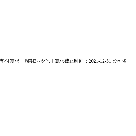
，周期3～6个月 需求截止时间：2021-12-31 公司名