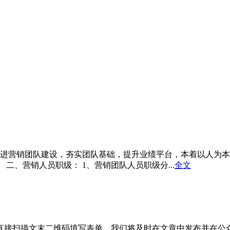
促进营销团队建设，夯实团队基础，提升业绩平台，本着以人为本
二、营销人员职级： 1、营销团队人员职级分...
全文
直接扫描文末二维码填写表单，我们将及时在文章中发布并在公众