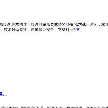
盘 需求描述：接盘股东需要减持的股份 需求截止时间：2019-
，技术只做专业，质量保证安全，本材料...
全文
..