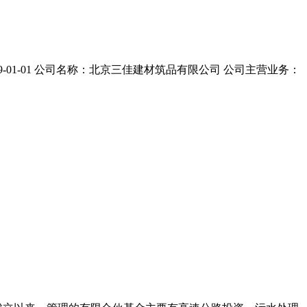
01-01 公司名称：北京三佳建材筑品有限公司 公司主营业务：