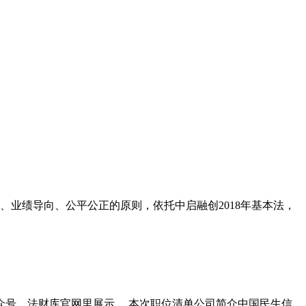
、业绩导向、公平公正的原则，依托中启融创2018年基本法，
号、法财库官网里展示。 本次职位清单公司简介中国民生信