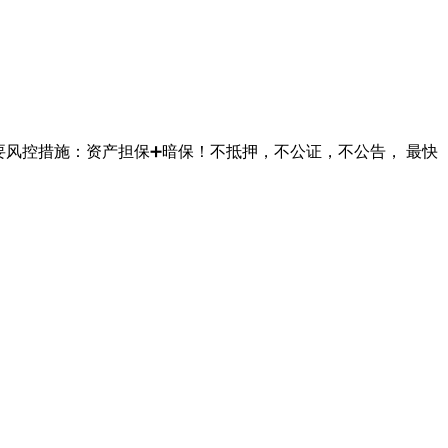
主要风控措施：资产担保➕暗保！不抵押，不公证，不公告， 最快