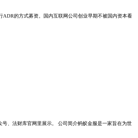
发行ADR的方式募资。国内互联网公司创业早期不被国内资本看
号、法财库官网里展示。 公司简介蚂蚁金服是一家旨在为世