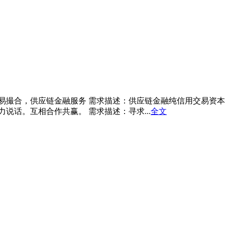
合，供应链金融服务 需求描述：供应链金融纯信用交易资本垫付需求
说话。互相合作共赢。 需求描述：寻求...
全文